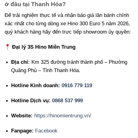
ở đâu tại Thanh Hóa?
Để trải nghiệm thực tế và nhận báo giá lăn bánh chính
xác nhất cho từng dòng xe Hino 300 Euro 5 năm 2026,
quý khách hàng hãy đến trực tiếp showroom ủy quyền:
Đại lý 3S Hino Miền Trung
Địa chỉ:
Km 325 đường tránh thành phố – Phường
Quảng Phú – Tỉnh Thanh Hóa.
Hotline Kinh doanh:
0916 779 119
Hotline Dịch vụ:
0868 537 999
Website:
https://hinomientrung.vn/
Fanpage:
Facebook