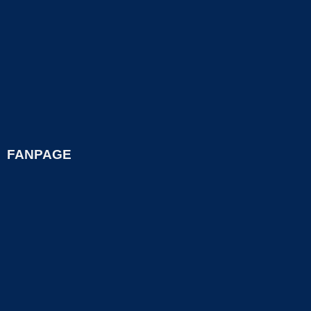
FANPAGE