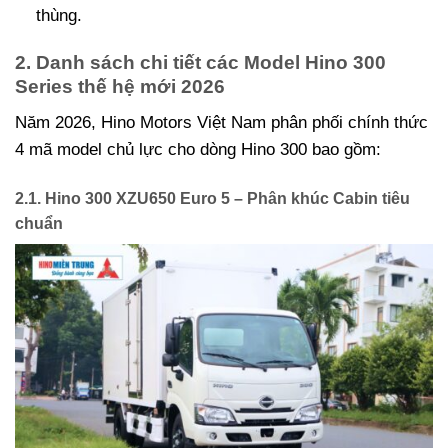
thùng.
2. Danh sách chi tiết các Model Hino 300
Series thế hệ mới 2026
Năm 2026, Hino Motors Việt Nam phân phối chính thức
4 mã model chủ lực cho dòng Hino 300 bao gồm:
2.1. Hino 300 XZU650 Euro 5 – Phân khúc Cabin tiêu
chuẩn