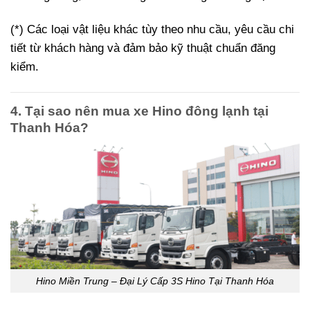
(*) Các loại vật liệu khác tùy theo nhu cầu, yêu cầu chi
tiết từ khách hàng và đảm bảo kỹ thuật chuẩn đăng
kiểm.
4. Tại sao nên mua xe Hino đông lạnh tại
Thanh Hóa?
Hino Miền Trung – Đại Lý Cấp 3S Hino Tại Thanh Hóa