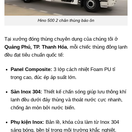
Hino 500 2 chân thùng bảo ôn
Tại xưởng đóng thùng chuyên dụng của chúng tôi ở
Quảng Phú, TP. Thanh Hóa
, mỗi chiếc thùng đông lạnh
đều đạt tiêu chuẩn quốc tế:
Panel Composite:
3 lớp cách nhiệt Foam PU tỉ
trọng cao, đúc ép áp suất lớn.
Sàn Inox 304:
Thiết kế chấn sóng giúp lưu thông khí
lạnh đều dưới đáy thùng và thoát nước cực nhanh,
chống ăn mòn bởi nước biển.
Phụ kiện Inox:
Bản lề, khóa cửa làm từ Inox 304
sáng bóng, bền bỉ trong môi trường khắc nghiệt.