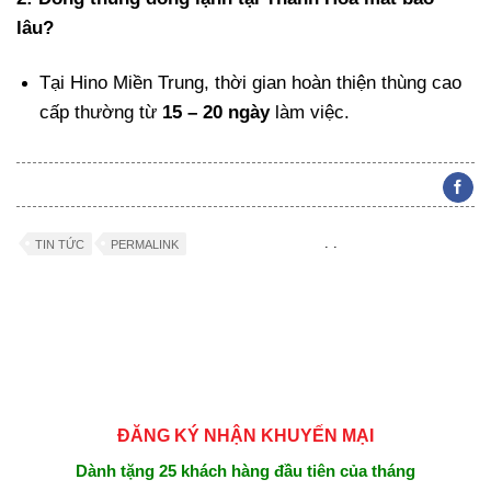
lâu?
Tại Hino Miền Trung, thời gian hoàn thiện thùng cao
cấp thường từ
15 – 20 ngày
làm việc.
.
.
TIN TỨC
PERMALINK
ĐĂNG KÝ NHẬN KHUYẾN MẠI
Dành tặng 25 khách hàng đầu tiên của tháng