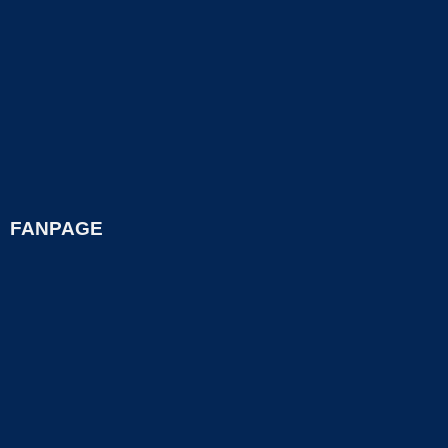
FANPAGE