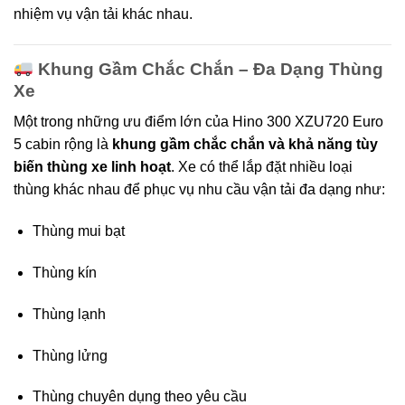
nhiệm vụ vận tải khác nhau.
Khung Gầm Chắc Chắn – Đa Dạng Thùng
Xe
Một trong những ưu điểm lớn của Hino 300 XZU720 Euro
5 cabin rộng là
khung gầm chắc chắn và khả năng tùy
biến thùng xe linh hoạt
. Xe có thể lắp đặt nhiều loại
thùng khác nhau để phục vụ nhu cầu vận tải đa dạng như:
Thùng mui bạt
Thùng kín
Thùng lạnh
Thùng lửng
Thùng chuyên dụng theo yêu cầu