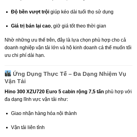
Độ bền vượt trội
giúp kéo dài tuổi thọ sử dụng
Giá trị bán lại cao
, giữ giá tốt theo thời gian
Nhờ những ưu thế trên, đây là lựa chọn phù hợp cho cả
doanh nghiệp vận tải lớn và hộ kinh doanh cá thể muốn tối
ưu chi phí dài hạn.
Ứng Dụng Thực Tế – Đa Dạng Nhiệm Vụ
Vận Tải
Hino 300 XZU720 Euro 5 cabin rộng 7,5 tấn
phù hợp với
đa dạng lĩnh vực vận tải như:
Giao nhận hàng hóa nội thành
Vận tải liên tỉnh