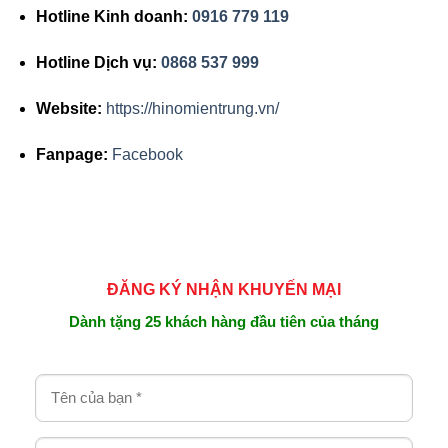
Hotline Kinh doanh:
0916 779 119
Hotline Dịch vụ:
0868 537 999
Website:
https://hinomientrung.vn/
Fanpage:
Facebook
ĐĂNG KÝ NHẬN KHUYẾN MẠI
Dành tặng 25 khách hàng đầu tiên của tháng