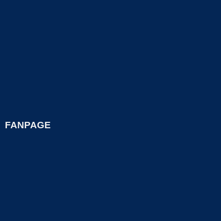
FANPAGE