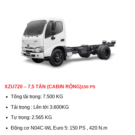
XZU720 – 7,5 TẤN (CABIN RỘNG)
150 PS
Tổng tải trọng: 7.500 KG
Tải trọng : Lên tới 3.600KG
Tự trọng: 2.565 KG
Động cơ N04C-WL Euro 5: 150 PS , 420 N.m