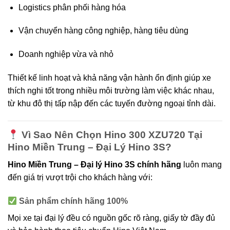
Logistics phân phối hàng hóa
Vận chuyển hàng công nghiệp, hàng tiêu dùng
Doanh nghiệp vừa và nhỏ
Thiết kế linh hoạt và khả năng vận hành ổn định giúp xe
thích nghi tốt trong nhiều môi trường làm việc khác nhau,
từ khu đô thị tấp nập đến các tuyến đường ngoại tỉnh dài.
Vì Sao Nên Chọn Hino 300 XZU720 Tại
Hino Miền Trung – Đại Lý Hino 3S?
Hino Miền Trung – Đại lý Hino 3S chính hãng
luôn mang
đến giá trị vượt trội cho khách hàng với:
Sản phẩm chính hãng 100%
Mọi xe tại đại lý đều có nguồn gốc rõ ràng, giấy tờ đầy đủ