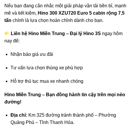
Nếu bạn đang cân nhắc một giải pháp vận tải bền bỉ, mạnh
mẽ và tiết kiệm,
Hino 300 XZU720 Euro 5 cabin rộng 7,5
tấn
chính là lựa chọn hoàn chỉnh dành cho bạn.
Liên hệ Hino Miền Trung – Đại lý Hino 3S
ngay hôm
nay để:
Nhận báo giá ưu đãi
Tư vấn lựa chọn thùng xe phù hợp
Hỗ trợ thủ tục mua xe nhanh chóng
Hino Miền Trung – Bạn đồng hành tin cậy trên mọi nẻo
đường!
Địa chỉ:
Km 325 đường tránh thành phố – Phường
Quảng Phú – Tỉnh Thanh Hóa.